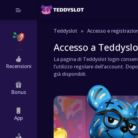
Teddyslot
»
Accesso e registrazio
Accesso a Teddyslo
La pagina di Teddyslot login consente
Recensioni
l’utilizzo regolare dell’account. Dopo
già disponibili.
Bonus
App