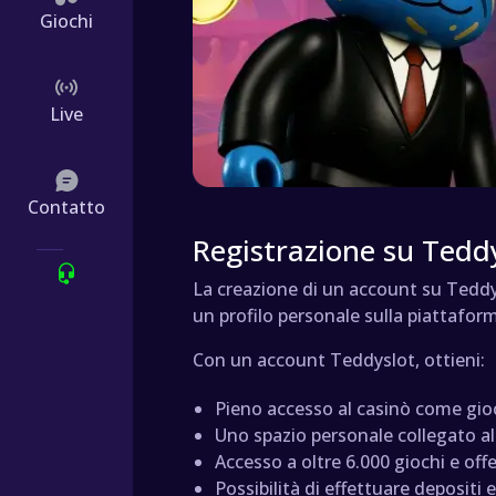
Giochi
Live
Contatto
Registrazione su Tedd
La creazione di un account su Teddy S
un profilo personale sulla piattaforma
Con un account Teddyslot, ottieni:
Pieno accesso al casinò come gio
Uno spazio personale collegato all
Accesso a oltre 6.000 giochi e offe
Possibilità di effettuare depositi e