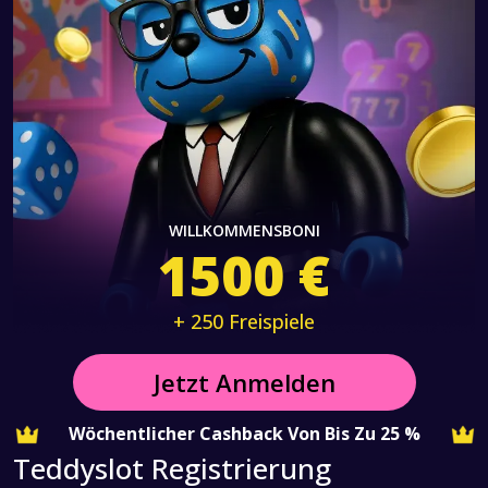
WILLKOMMENSBONI
1500 €
+ 250 Freispiele
Jetzt Anmelden
Wöchentlicher Cashback Von Bis Zu 25 %
Teddyslot Registrierung